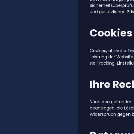
Sicherheitsüberprüfu
und gesetzlichen Pfl
Cookies
Cookies, ähnliche Te
Leistung der Website
sie Tracking-Einstel
Ihre Re
Nach den geltenden 
beantragen, die Lösc
Widerspruch gegen b