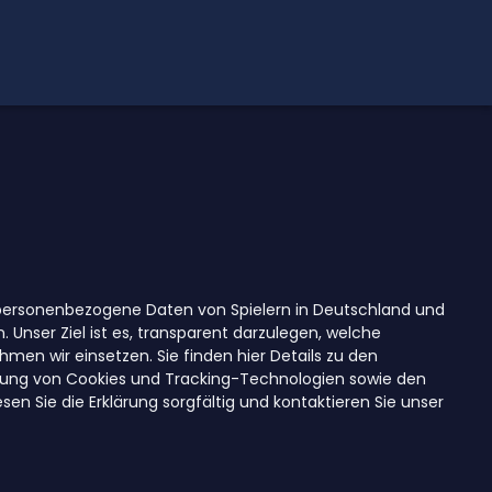
r personenbezogene Daten von Spielern in Deutschland und
 Unser Ziel ist es, transparent darzulegen, welche
en wir einsetzen. Sie finden hier Details zu den
tzung von Cookies und Tracking-Technologien sowie den
en Sie die Erklärung sorgfältig und kontaktieren Sie unser