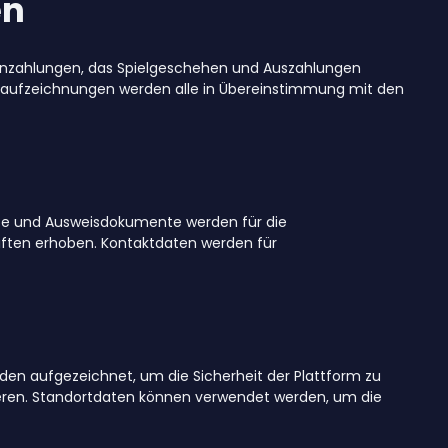
en
 Einzahlungen, das Spielgeschehen und Auszahlungen
saufzeichnungen werden alle in Übereinstimmung mit den
sse und Ausweisdokumente werden für die
riften erhoben. Kontaktdaten werden für
den aufgezeichnet, um die Sicherheit der Plattform zu
mieren. Standortdaten können verwendet werden, um die