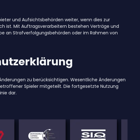
bieter und Aufsichtsbehörden weiter, wenn dies zur
ich ist. Mit Auftragsverarbeitern bestehen Verträge und
be an Strafverfolgungsbehörden oder im Rahmen von
hutzerklärung
he Änderungen zu berücksichtigen. Wesentliche Änderungen
roffener Spieler mitgeteilt. Die fortgesetzte Nutzung
nie dar.