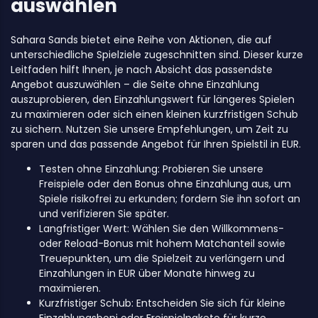
auswählen
Sahara Sands bietet eine Reihe von Aktionen, die auf
unterschiedliche Spielziele zugeschnitten sind. Dieser kurze
Leitfaden hilft Ihnen, je nach Absicht das passendste
Angebot auszuwählen – die Seite ohne Einzahlung
auszuprobieren, den Einzahlungswert für längeres Spielen
zu maximieren oder sich einen kleinen kurzfristigen Schub
zu sichern. Nutzen Sie unsere Empfehlungen, um Zeit zu
sparen und das passende Angebot für Ihren Spielstil in EUR.
Testen ohne Einzahlung: Probieren Sie unsere
Freispiele oder den Bonus ohne Einzahlung aus, um
Spiele risikofrei zu erkunden; fordern Sie ihn sofort an
und verifizieren Sie später.
Langfristiger Wert: Wählen Sie den Willkommens-
oder Reload-Bonus mit hohem Matchanteil sowie
Treuepunkten, um die Spielzeit zu verlängern und
Einzahlungen in EUR über Monate hinweg zu
maximieren.
Kurzfristiger Schub: Entscheiden Sie sich für kleine
Einzahlungsboni oder Freispielpakete für kurze