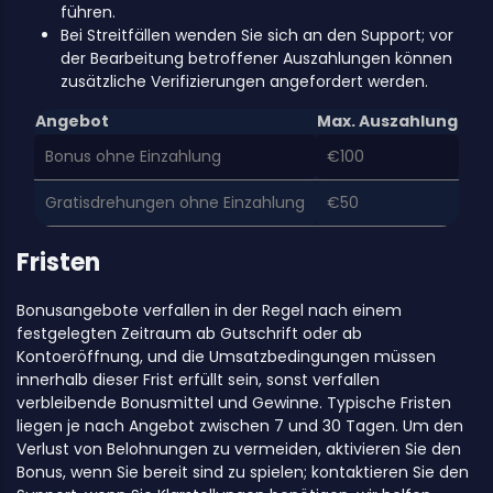
führen.
Bei Streitfällen wenden Sie sich an den Support; vor
der Bearbeitung betroffener Auszahlungen können
zusätzliche Verifizierungen angefordert werden.
Angebot
Max. Auszahlung
Bonus ohne Einzahlung
€100
Gratisdrehungen ohne Einzahlung
€50
Fristen
Bonusangebote verfallen in der Regel nach einem
festgelegten Zeitraum ab Gutschrift oder ab
Kontoeröffnung, und die Umsatzbedingungen müssen
innerhalb dieser Frist erfüllt sein, sonst verfallen
verbleibende Bonusmittel und Gewinne. Typische Fristen
liegen je nach Angebot zwischen 7 und 30 Tagen. Um den
Verlust von Belohnungen zu vermeiden, aktivieren Sie den
Bonus, wenn Sie bereit sind zu spielen; kontaktieren Sie den