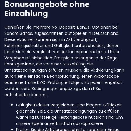
Bonusangebote ohne
Einzahlung
Genießen Sie mehrere No-Deposit-Bonus-Optionen bei
Sahara Sands, zugeschnitten auf Spieler in Deutschland.
Diese Aktionen können sich in Aktivierungsart,
Belohnungsstruktur und Gültigkeit unterscheiden, daher
lohnt sich ein Vergleich vor der Inanspruchnahme. Unser
Vorgehen ist einheitlich: Freispiele erzeugen in der Regel
Bonusgewinne, die vor einer Auszahlung die
Umsatzbedingungen erfüllen müssen; die Aktivierung kann
durch eine einfache Beanspruchung, einen Aktionscode
oder eine frühe KYC-Prüfung erfolgen. Zu jedem Angebot
werden klare Bedingungen angezeigt, damit Sie
entscheiden können.
Gültigkeitsdauer vergleichen: Eine längere Gültigkeit
gibt mehr Zeit, die Umsatzbedingungen zu erfüllen,
während kurzzeitige Testangebote nützlich sind, um
unsere Spiele unverbindlich auszuprobieren.
Prüfen Sie die Aktivierungsschritte sorgfältig: Einige