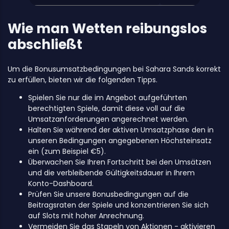
Wie man Wetten reibungslos
abschließt
Um die Bonusumsatzbedingungen bei Sahara Sands korrekt
zu erfüllen, bieten wir die folgenden Tipps.
Spielen Sie nur die im Angebot aufgeführten
berechtigten Spiele, damit diese voll auf die
Umsatzanforderungen angerechnet werden.
Halten Sie während der aktiven Umsatzphase den in
unseren Bedingungen angegebenen Höchsteinsatz
ein (zum Beispiel €5).
Überwachen Sie Ihren Fortschritt bei den Umsätzen
und die verbleibende Gültigkeitsdauer in Ihrem
Konto-Dashboard.
Prüfen Sie unsere Bonusbedingungen auf die
Beitragsraten der Spiele und konzentrieren Sie sich
auf Slots mit hoher Anrechnung.
Vermeiden Sie das Stapeln von Aktionen - aktivieren