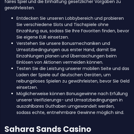
faires Spiel und die Einhaltung gesetzlicher Vorgaben zu
gewährleisten.
Entdecken Sie unseren Lobbybereich und probieren
Sie verschiedene Slots und Tischspiele ohne
Einzahlung aus, sodass Sie Ihre Favoriten finden, bevor
Sie eigene EUR einsetzen.
Verstehen Sie unsere Bonusmechaniken und
Umsatzbedingungen aus erster Hand, damit Sie
Einzahlungen planen und Überraschungen beim
Einlösen von Aktionen vermeiden können.
Testen Sie die Leistung unserer mobilen Seite und das
Laden der Spiele auf deutschen Geräten, um
reibungsloses Spielen zu gewährleisten, bevor Sie Geld
einsetzen.
Möglicherweise können Bonusgewinne nach Erfüllung
unserer Verifizierungs- und Umsatzbedingungen in
auszahlbares Guthaben umgewandelt werden,
sodass echte, entnehmbare Gewinne möglich sind.
Sahara Sands Casino