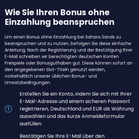
Wie Sie Ihren Bonus ohne
Einzahlung beanspruchen
Um einen Bonus ohne Einzahlung bei Sahara Sands zu
beanspruchen und zu nutzen, befolgen Sie diese einfache
Anleitung. Nach der Registrierung und der Bestätigung Ihrer
E-Mail schreiben wir berechtigten deutschen Konten
Freispiele oder Bonusguthaben gut. Diese können sofort an
den angegebenen Slot-Titeln genutzt werden,
vorbehaltlich unserer üblichen Bonus- und
Umsatzbedingungen.
Erstellen Sie ein Konto, indem Sie sich mit Ihrer
E-Mail-Adresse und einem sicheren Passwort
registrieren, Deutschland und EUR als Währung
auswählen und das kurze Anmeldeformular
ausfüllen.
Bestätigen Sie Ihre E-Mail über den