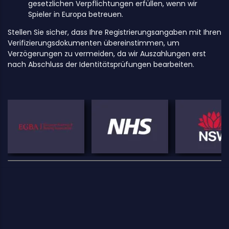
gesetzlichen Verpflichtungen erfüllen, wenn wir
Spieler in Europa betreuen.
Stellen Sie sicher, dass Ihre Registrierungsangaben mit Ihren
Verifizierungsdokumenten übereinstimmen, um
Verzögerungen zu vermeiden, da wir Auszahlungen erst
nach Abschluss der Identitätsprüfungen bearbeiten.
Casino
Slots
Live Casino