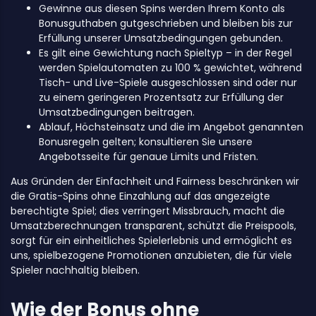
Gewinne aus diesen Spins werden Ihrem Konto als
Bonusguthaben gutgeschrieben und bleiben bis zur
Erfüllung unserer Umsatzbedingungen gebunden.
Es gilt eine Gewichtung nach Spieltyp – in der Regel
werden Spielautomaten zu 100 % gewichtet, während
Tisch- und Live-Spiele ausgeschlossen sind oder nur
zu einem geringeren Prozentsatz zur Erfüllung der
Umsatzbedingungen beitragen.
Ablauf, Höchsteinsatz und die im Angebot genannten
Bonusregeln gelten; konsultieren Sie unsere
Angebotsseite für genaue Limits und Fristen.
Aus Gründen der Einfachheit und Fairness beschränken wir
die Gratis-Spins ohne Einzahlung auf das angezeigte
berechtigte Spiel; dies verringert Missbrauch, macht die
Umsatzberechnungen transparent, schützt die Preispools,
sorgt für ein einheitliches Spielerlebnis und ermöglicht es
uns, spielbezogene Promotionen anzubieten, die für viele
Spieler nachhaltig bleiben.
Wie der Bonus ohne