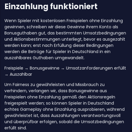
Einzahlung funktioniert
Wenn Spieler mit kostenlosen Freispielen ohne Einzahlung
gewinnen, schreiben wir diese Gewinne ihrem Konto als
Bonusguthaben gut, das bestimmten Umsatzbedingungen
und Aktionsbestimmungen unterliegt, bevor es ausgezahlt
werden kann; erst nach Erfüllung dieser Bedingungen
werden die Beträge für Spieler in Deutschland in ein
auszahlbares Guthaben umgewandelt.
Freispiele → Bonusgewinne → Umsatzanforderungen erfüllt
→ Auszahlbar
Um Fairness zu gewährleisten und Missbrauch zu
verhindern, verlangen wir, dass Bonusgewinne aus
Freispielen ohne Einzahlung gemäß den Aktionsregeln
freigespielt werden; so können Spieler in Deutschland
echtes Gameplay ohne Einzahlung ausprobieren, während
gewährleistet ist, dass Auszahlungen verantwortungsvoll
und überprüfbar erfolgen, sobald die Umsatzbedingungen
erfüllt sind.