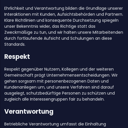
Ehrlichkeit und Verantwortung bilden die Grundlage unserer
Interaktionen mit Kunden, Aufsichtsbehörden und Partnern.
Klare Richtlinien und konsequente Durchsetzung spiegeln
unser Bekenntnis wider, das Richtige statt das
Zweckmäßige zu tun, und wir halten unsere Mitarbeitenden
durch fortlaufende Aufsicht und Schulungen an diese
Standards.
Respekt
Respekt gegenüber Nutzern, Kollegen und der weiteren
Gemeinschaft prägt Unternehmensentscheidungen. Wir
gehen sorgsam mit personenbezogenen Daten und
Kundenanliegen um, und unsere Verfahren sind darauf
ausgelegt, schutzbedürftige Personen zu schützen und
zugleich alle Interessengruppen fair zu behandeln.
Verantwortung
Betriebliche Verantwortung umfasst die Einhaltung