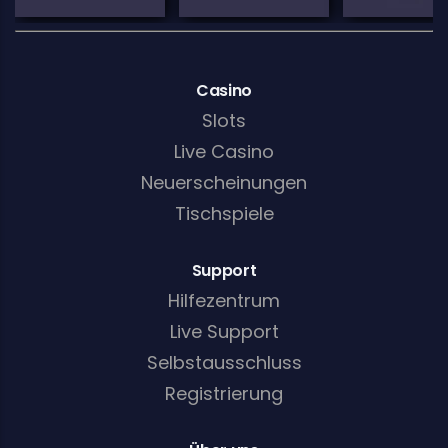
Casino
Slots
Live Casino
Neuerscheinungen
Tischspiele
Support
Hilfezentrum
Live Support
Selbstausschluss
Registrierung