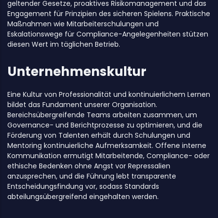
geltender Gesetze, proaktives Risikomanagement und das
Engagement für Prinzipien des sicheren Spielens. Praktische
Maßnahmen wie Mitarbeiterschulungen und
Eskalationswege für Compliance-Angelegenheiten stützen
diesen Wert im täglichen Betrieb.
Unternehmenskultur
Eine Kultur von Professionalität und kontinuierlichem Lernen
bildet das Fundament unserer Organisation.
Bereichsübergreifende Teams arbeiten zusammen, um
Governance- und Berichtprozesse zu optimieren, und die
Förderung von Talenten erhält durch Schulungen und
Mentoring kontinuierliche Aufmerksamkeit. Offene interne
Kommunikation ermutigt Mitarbeitende, Compliance- oder
ethische Bedenken ohne Angst vor Repressalien
anzusprechen, und die Führung lebt transparente
Entscheidungsfindung vor, sodass Standards
abteilungsübergreifend eingehalten werden.