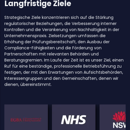
Langfristige Ziele
Strategische Ziele konzentrieren sich auf die Stärkung
regulatorischer Beziehungen, die Verbesserung interner
Kontrollen und die Verankerung von Nachhaltigkeit in der
Unternehmenspraxis. Zielsetzungen umfassen die
Erhöhung der Prüfungsbereitschaft, den Ausbau der
Compliance-Fähigkeiten und die Förderung von
Partnerschaften mit relevanten Behörden und
Beratungsgremien. Im Laufe der Zeit ist es unser Ziel, einen
Ruf für eine beständige, professionelle Betriebsführung zu
festigen, der mit den Erwartungen von Aufsichtsbehörden,
Interessengruppen und den Gemeinschaften, denen wir
dienen, übereinstimmt.