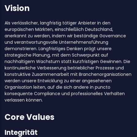
Vision
Als verlässlicher, langfristig tätiger Anbieter in den
europäischen Märkten, einschließlich Deutschland,
anerkannt zu werden, indem wir beständige Governance
und verantwortungsvolle Unternehmensführung
demonstrieren. Langfristiges Denken prägt unsere
strategische Planung, mit dem Schwerpunkt auf
nachhaltigem Wachstum statt kurzfristigen Gewinnen. Die
kontinuierliche Verbesserung betrieblicher Prozesse und
konstruktive Zusammenarbeit mit Branchenorganisationen
werden unsere Entwicklung zu einer angesehenen
Organisation leiten, auf die sich andere in puncto
konsequente Compliance und professionelles Verhalten
verlassen können.
Core Values
Integrität