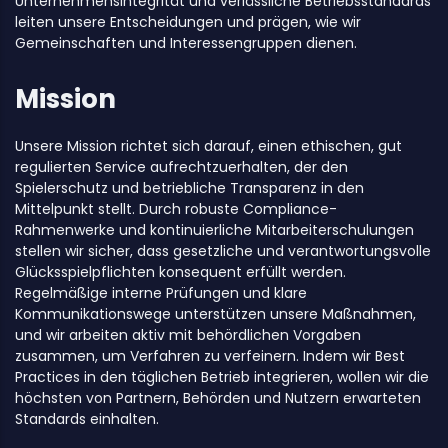
Unternehmensintegrität und verlässliche Betriebsstandards
leiten unsere Entscheidungen und prägen, wie wir
Gemeinschaften und Interessengruppen dienen.
Mission
Unsere Mission richtet sich darauf, einen ethischen, gut
regulierten Service aufrechtzuerhalten, der den
Spielerschutz und betriebliche Transparenz in den
Mittelpunkt stellt. Durch robuste Compliance-
Rahmenwerke und kontinuierliche Mitarbeiterschulungen
stellen wir sicher, dass gesetzliche und verantwortungsvolle
Glücksspielpflichten konsequent erfüllt werden.
Regelmäßige interne Prüfungen und klare
Kommunikationswege unterstützen unsere Maßnahmen,
und wir arbeiten aktiv mit behördlichen Vorgaben
zusammen, um Verfahren zu verfeinern. Indem wir Best
Practices in den täglichen Betrieb integrieren, wollen wir die
höchsten von Partnern, Behörden und Nutzern erwarteten
Standards einhalten.