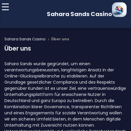
Sahara Sands Casino
›
Sahara Sands Casino
Über uns
Über uns
Sahara Sands wurde gegründet, um einen
verantwortungsbewussten, langfristigen Ansatz in der
Online-Glücksspielbranche zu etablieren. Auf der
Grundlage gesetzlicher Compliance und des Respekts
gegenüber Kunden ist es unser Ziel, eine vertrauenswürdige
Unterhaltungsplattform für erwachsene Nutzer in
Deutschland und ganz Europa zu betreiben. Durch die
Kombination klarer Governance, transparenter Richtlinien
und eines Engagements für soziale Verantwortung wollen
wir ein sicheres Umfeld bieten, in dem Menschen digitale
Unterhaltung mit Zuversicht nutzen können.